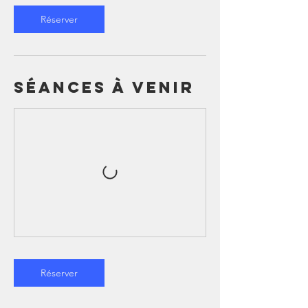
Réserver
Séances à venir
Réserver